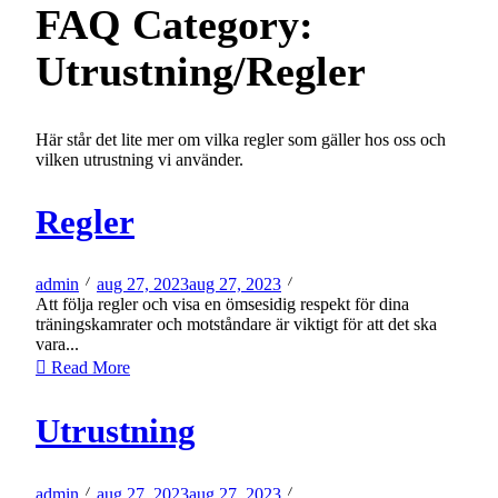
FAQ Category:
Utrustning/Regler
Här står det lite mer om vilka regler som gäller hos oss och
vilken utrustning vi använder.
Regler
admin
aug 27, 2023
aug 27, 2023
Att följa regler och visa en ömsesidig respekt för dina
träningskamrater och motståndare är viktigt för att det ska
vara...
Read More
Utrustning
admin
aug 27, 2023
aug 27, 2023