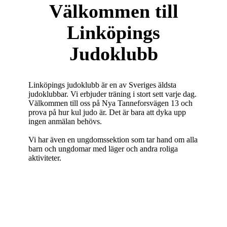
Välkommen till
Linköpings
Judoklubb
Linköpings judoklubb är en av Sveriges äldsta
judoklubbar. Vi erbjuder träning i stort sett varje dag.
Välkommen till oss på Nya Tanneforsvägen 13 och
prova på hur kul judo är. Det är bara att dyka upp
ingen anmälan behövs.
Vi har även en ungdomssektion som tar hand om alla
barn och ungdomar med läger och andra roliga
aktiviteter.